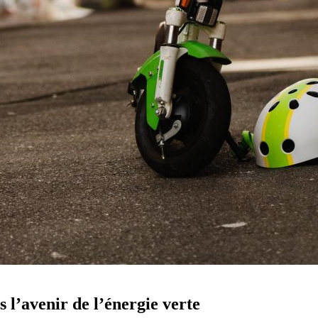
 l’avenir de l’énergie verte