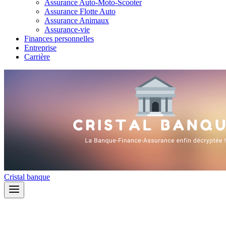
Assurance Auto-Moto-Scooter
Assurance Flotte Auto
Assurance Animaux
Assurance-vie
Finances personnelles
Entreprise
Carrière
Cristal banque