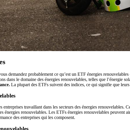
es
us vous demandez probablement ce qu’est un ETF énergies renouvelables
ons dans le domaine des énergies renouvelables, telles que l’énergie sol
sance.
La plupart des ETFs suivent des indices, ce qui signifie que leurs
elables
entreprises travaillant dans les secteurs des énergies renouvelables. Ce
es énergies renouvelables. Les ETFs énergies renouvelables peuvent ainsi
mance des entreprises qui les composent.
enouvelables