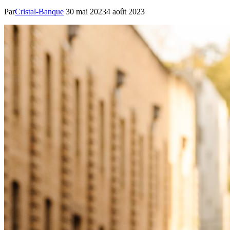
Par
Cristal-Banque
30 mai 2023
4 août 2023