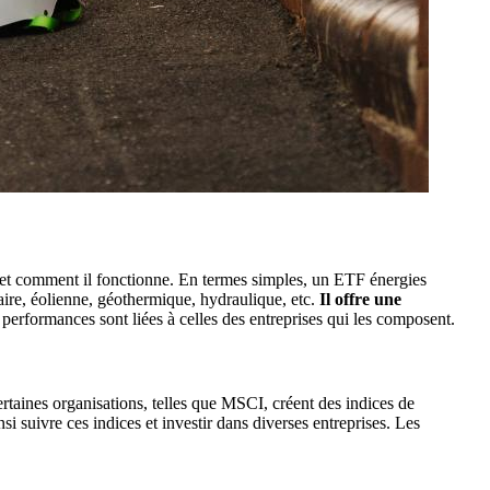
 et comment il fonctionne. En termes simples, un ETF énergies
aire, éolienne, géothermique, hydraulique, etc.
Il offre une
 performances sont liées à celles des entreprises qui les composent.
rtaines organisations, telles que MSCI, créent des indices de
 suivre ces indices et investir dans diverses entreprises. Les