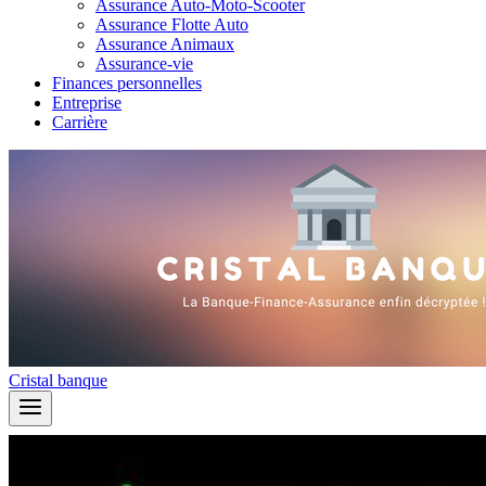
Assurance Auto-Moto-Scooter
Assurance Flotte Auto
Assurance Animaux
Assurance-vie
Finances personnelles
Entreprise
Carrière
Cristal banque