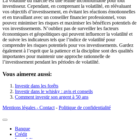
La volatilité du marché est une réalité incontournable pour tout
investisseur. Cependant, en comprenant la volatilité, en réévaluant
vos objectifs d’investissement, en évitant les réactions émotionnelles
et en travaillant avec un conseiller financier professionnel, vous
pouvez minimiser les risques et maximiser les bénéfices potentiels de
vos investissements. N’oubliez pas de surveiller les facteurs
économiques et géopolitiques qui peuvent influencer la volatilité et
de suivre les indicateurs tels que l’indice de volatilité pour
comprendre les risques potentiels pour vos investissements. Gardez
également à l’esprit que la patience et la discipline sont des qualités
importantes pour maintenir une approche rationnelle de
l’investissement pendant les périodes de volatilité.
Vous aimerez aussi:
Investir dans les forêts
Investir dans le whisky : avis et conseils
Comment investir son argent à 50 ans
Mentions légales - Contact
-
Politique de confidentialité
Banque
Crédit