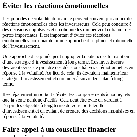
Éviter les réactions émotionnelles
Les périodes de volatilité du marché peuvent souvent provoquer des
réactions émotionnelles chez les investisseurs. Cela peut conduire à
des décisions impulsives et émotionnelles qui peuvent entraîner des
pertes importantes. Il est important d’éviter ces réactions
émotionnelles pour maintenir une approche disciplinée et rationnelle
de l’investissement.
Une approche disciplinée peut impliquer la patience et le maintien
d’une stratégie d’investissement à long terme. Les investisseurs
devraient éviter de prendre des décisions hâtives et émotionnelles en
réponse à la volatilité. Au lieu de cela, ils devraient maintenir leur
stratégie d’investissement et continuer à suivre leur plan à long
terme.
Il est également important d’éviter les comportements à risque, tels
que la vente panique d’actifs. Cela peut être évité en gardant à
l’esprit les objectifs à long terme de votre portefeuille
d’investissement et en évitant de prendre des décisions impulsives en
réponse à la volatilité.
Faire appel à un conseiller financier