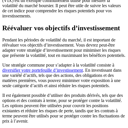
(VIX) est un exemple communément utilisé pour mesurer la
volatilité du marché boursier. Il peut être utile de suivre les valeurs
de cet indice pour comprendre les risques potentiels pour vos
investissements.
Réévaluer vos objectifs d’investissement
Pendant les périodes de volatilité du marché, il est important de
réévaluer vos objectifs d’investissement. Vous devrez peut-être
adapter votre stratégie d’investissement pour minimiser les risques
que présente la volatilité, tout en maximisant les bénéfices potentiels.
Une stratégie commune pour s’adapter à la volatilité consiste à
diversifier votre portefeuille d’investissement
. En investissant dans
une variété d’actifs, tels que des actions, des obligations et des
matières premières, vous pouvez minimiser votre exposition à une
seule catégorie d’actifs et ainsi réduire les risques potentiels.
Il est également possible d’utiliser des produits dérivés, tels que des
options et des contrats à terme, pour se protéger contre la volatilité.
Les options peuvent être utilisées pour couvrir les positions
existantes et réduire les risques de perte, tandis que les contrats à
terme peuvent être utilisés pour se protéger contre les fluctuations de
prix à l’avenir.