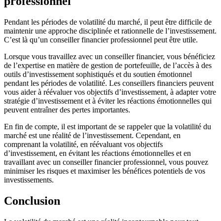
professionnel
Pendant les périodes de volatilité du marché, il peut être difficile de
maintenir une approche disciplinée et rationnelle de l’investissement.
C’est là qu’un conseiller financier professionnel peut être utile.
Lorsque vous travaillez avec un conseiller financier, vous bénéficiez
de l’expertise en matière de gestion de portefeuille, de l’accès à des
outils d’investissement sophistiqués et du soutien émotionnel
pendant les périodes de volatilité. Les conseillers financiers peuvent
vous aider à réévaluer vos objectifs d’investissement, à adapter votre
stratégie d’investissement et à éviter les réactions émotionnelles qui
peuvent entraîner des pertes importantes.
En fin de compte, il est important de se rappeler que la volatilité du
marché est une réalité de l’investissement. Cependant, en
comprenant la volatilité, en réévaluant vos objectifs
d’investissement, en évitant les réactions émotionnelles et en
travaillant avec un conseiller financier professionnel, vous pouvez
minimiser les risques et maximiser les bénéfices potentiels de vos
investissements.
Conclusion