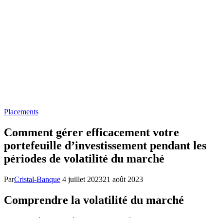
Placements
Comment gérer efficacement votre
portefeuille d’investissement pendant les
périodes de volatilité du marché
Par
Cristal-Banque
4 juillet 2023
21 août 2023
Comprendre la volatilité du marché