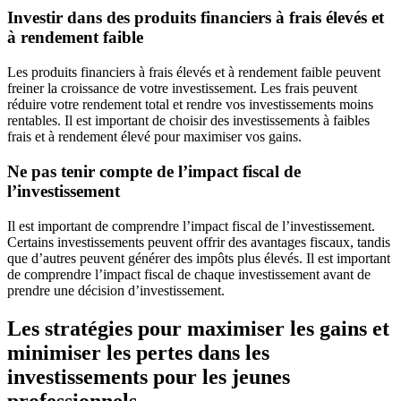
Investir dans des produits financiers à frais élevés et
à rendement faible
Les produits financiers à frais élevés et à rendement faible peuvent
freiner la croissance de votre investissement. Les frais peuvent
réduire votre rendement total et rendre vos investissements moins
rentables. Il est important de choisir des investissements à faibles
frais et à rendement élevé pour maximiser vos gains.
Ne pas tenir compte de l’impact fiscal de
l’investissement
Il est important de comprendre l’impact fiscal de l’investissement.
Certains investissements peuvent offrir des avantages fiscaux, tandis
que d’autres peuvent générer des impôts plus élevés. Il est important
de comprendre l’impact fiscal de chaque investissement avant de
prendre une décision d’investissement.
Les stratégies pour maximiser les gains et
minimiser les pertes dans les
investissements pour les jeunes
professionnels