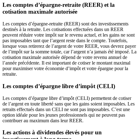
Les comptes d’épargne-retraite (REER) et la
cotisation maximale autorisée
Les comptes d’épargne-retraite (REER) sont des investissements
destinés à la retraite. Les cotisations effectuées dans un REER
peuvent réduire votre impôt sur le revenu actuel, et les gains ne sont
pas imposables tant que l’argent reste dans le compte. Toutefois,
lorsque vous retirerez de l’argent de votre REER, vous devrez payer
de l’impôt sur la somme totale, car l’argent n’a jamais été imposé. La
cotisation maximale autorisée dépend de votre revenu annuel de
l’année précédente. Il est important de cotiser le montant maximal
pour maximiser votre économie d’impôt et votre épargne pour la
retraite.
Les comptes d’épargne libre d’impôt (CELI)
Les comptes d’épargne libre d’impôt (CELI) permettent de cotiser
de l’argent en toute liberté sans que les gains soient imposables. Les
retraits effectués dans un CELI ne sont pas imposables. C’est une
option idéale pour les jeunes professionnels qui ne peuvent pas
contribuer au maximum dans leur REER.
Les actions à dividendes élevés pour un