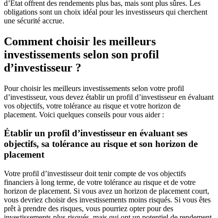
d’État offrent des rendements plus bas, mais sont plus sûres. Les
obligations sont un choix idéal pour les investisseurs qui cherchent
une sécurité accrue.
Comment choisir les meilleurs
investissements selon son profil
d’investisseur ?
Pour choisir les meilleurs investissements selon votre profil
d’investisseur, vous devez établir un profil d’investisseur en évaluant
vos objectifs, votre tolérance au risque et votre horizon de
placement. Voici quelques conseils pour vous aider :
Établir un profil d’investisseur en évaluant ses
objectifs, sa tolérance au risque et son horizon de
placement
Votre profil d’investisseur doit tenir compte de vos objectifs
financiers à long terme, de votre tolérance au risque et de votre
horizon de placement. Si vous avez un horizon de placement court,
vous devriez choisir des investissements moins risqués. Si vous êtes
prêt à prendre des risques, vous pourriez opter pour des
investissements plus risqués, mais qui ont un potentiel de rendement