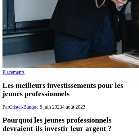
Placements
Les meilleurs investissements pour les
jeunes professionnels
Par
Cristal-Banque
5 juin 2023
4 août 2023
Pourquoi les jeunes professionnels
devraient-ils investir leur argent ?