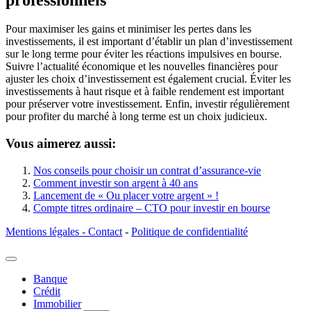
Pour maximiser les gains et minimiser les pertes dans les
investissements, il est important d’établir un plan d’investissement
sur le long terme pour éviter les réactions impulsives en bourse.
Suivre l’actualité économique et les nouvelles financières pour
ajuster les choix d’investissement est également crucial. Éviter les
investissements à haut risque et à faible rendement est important
pour préserver votre investissement. Enfin, investir régulièrement
pour profiter du marché à long terme est un choix judicieux.
Vous aimerez aussi:
Nos conseils pour choisir un contrat d’assurance-vie
Comment investir son argent à 40 ans
Lancement de « Ou placer votre argent » !
Compte titres ordinaire – CTO pour investir en bourse
Mentions légales - Contact
-
Politique de confidentialité
Banque
Crédit
Immobilier