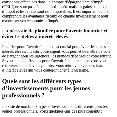
cotisations effectuées dans un compte d’épargne libre d’impôt
(CELI) ne sont pas déductibles d’impôt, mais les gains sont exempts
d’impôt et les retraits sont non imposables. Il est important de bien
comprendre les avantages fiscaux de chaque investissement pour
maximiser vos économies d’impôt.
La nécessité de planifier pour l’avenir financier et
éviter les dettes à intérêts élevés
Planifier pour l’avenir financier est crucial pour éviter les dettes à
intérêts élevés. Investir votre argent vous permet de mettre de côté
de l’argent pour les urgences, les grandes dépenses et votre retraite.
Si vous ne planifiez pas pour l’avenir financier et que vous vous
retrouvez endetté, vous pourriez vous retrouver avec des taux
d’intérêt élevés qui vous coûteront cher à long terme.
Quels sont les différents types
d’investissements pour les jeunes
professionnels ?
Il existe de nombreux types d’investissements différents pour les
jeunes professionnels. Voici quelques-uns des plus courants :