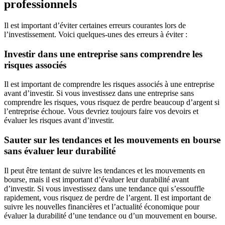
professionnels
Il est important d’éviter certaines erreurs courantes lors de
l’investissement. Voici quelques-unes des erreurs à éviter :
Investir dans une entreprise sans comprendre les
risques associés
Il est important de comprendre les risques associés à une entreprise
avant d’investir. Si vous investissez dans une entreprise sans
comprendre les risques, vous risquez de perdre beaucoup d’argent si
l’entreprise échoue. Vous devriez toujours faire vos devoirs et
évaluer les risques avant d’investir.
Sauter sur les tendances et les mouvements en bourse
sans évaluer leur durabilité
Il peut être tentant de suivre les tendances et les mouvements en
bourse, mais il est important d’évaluer leur durabilité avant
d’investir. Si vous investissez dans une tendance qui s’essouffle
rapidement, vous risquez de perdre de l’argent. Il est important de
suivre les nouvelles financières et l’actualité économique pour
évaluer la durabilité d’une tendance ou d’un mouvement en bourse.