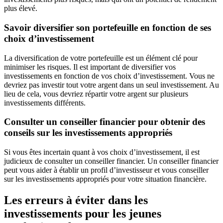
plus élevé.
Savoir diversifier son portefeuille en fonction de ses
choix d’investissement
La diversification de votre portefeuille est un élément clé pour
minimiser les risques. Il est important de diversifier vos
investissements en fonction de vos choix d’investissement. Vous ne
devriez pas investir tout votre argent dans un seul investissement. Au
lieu de cela, vous devriez répartir votre argent sur plusieurs
investissements différents.
Consulter un conseiller financier pour obtenir des
conseils sur les investissements appropriés
Si vous êtes incertain quant à vos choix d’investissement, il est
judicieux de consulter un conseiller financier. Un conseiller financier
peut vous aider à établir un profil d’investisseur et vous conseiller
sur les investissements appropriés pour votre situation financière.
Les erreurs à éviter dans les
investissements pour les jeunes