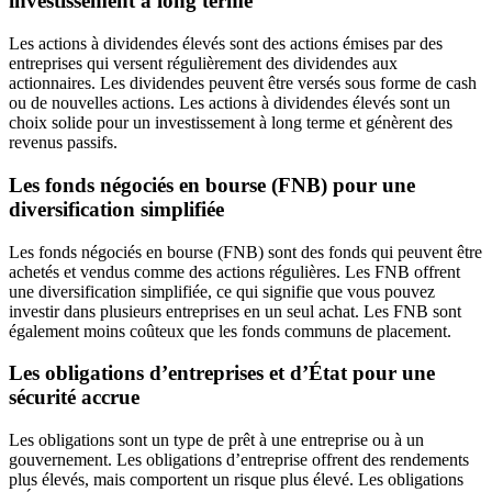
investissement à long terme
Les actions à dividendes élevés sont des actions émises par des
entreprises qui versent régulièrement des dividendes aux
actionnaires. Les dividendes peuvent être versés sous forme de cash
ou de nouvelles actions. Les actions à dividendes élevés sont un
choix solide pour un investissement à long terme et génèrent des
revenus passifs.
Les fonds négociés en bourse (FNB) pour une
diversification simplifiée
Les fonds négociés en bourse (FNB) sont des fonds qui peuvent être
achetés et vendus comme des actions régulières. Les FNB offrent
une diversification simplifiée, ce qui signifie que vous pouvez
investir dans plusieurs entreprises en un seul achat. Les FNB sont
également moins coûteux que les fonds communs de placement.
Les obligations d’entreprises et d’État pour une
sécurité accrue
Les obligations sont un type de prêt à une entreprise ou à un
gouvernement. Les obligations d’entreprise offrent des rendements
plus élevés, mais comportent un risque plus élevé. Les obligations