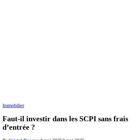
Immobilier
Faut-il investir dans les SCPI sans frais
d’entrée ?