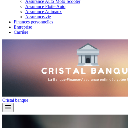
Assurance Auto-Moto-Scooter
Assurance Flotte Auto
Assurance Animaux
Assurance-vie
Finances personnelles
Entreprise
Carrière
Cristal banque