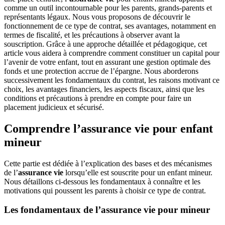
comme un outil incontournable pour les parents, grands-parents et
représentants légaux. Nous vous proposons de découvrir le
fonctionnement de ce type de contrat, ses avantages, notamment en
termes de fiscalité, et les précautions à observer avant la
souscription. Grâce à une approche détaillée et pédagogique, cet
article vous aidera à comprendre comment constituer un capital pour
l’avenir de votre enfant, tout en assurant une gestion optimale des
fonds et une protection accrue de l’épargne. Nous aborderons
successivement les fondamentaux du contrat, les raisons motivant ce
choix, les avantages financiers, les aspects fiscaux, ainsi que les
conditions et précautions à prendre en compte pour faire un
placement judicieux et sécurisé.
Comprendre l’assurance vie pour enfant
mineur
Cette partie est dédiée à l’explication des bases et des mécanismes
de l’
assurance vie
lorsqu’elle est souscrite pour un enfant mineur.
Nous détaillons ci-dessous les fondamentaux à connaître et les
motivations qui poussent les parents à choisir ce type de contrat.
Les fondamentaux de l’assurance vie pour mineur