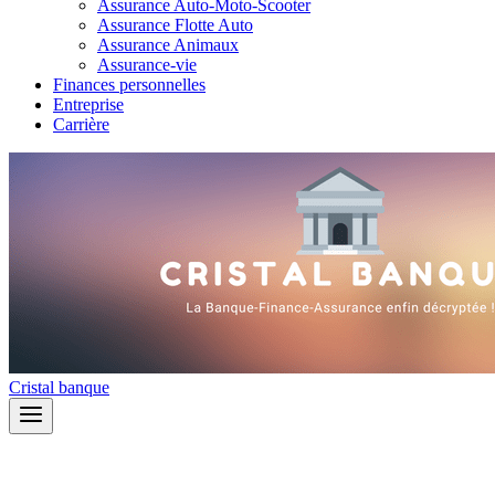
Assurance Auto-Moto-Scooter
Assurance Flotte Auto
Assurance Animaux
Assurance-vie
Finances personnelles
Entreprise
Carrière
Cristal banque