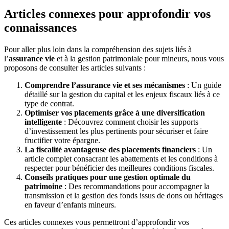
Articles connexes pour approfondir vos
connaissances
Pour aller plus loin dans la compréhension des sujets liés à
l’
assurance vie
et à la gestion patrimoniale pour mineurs, nous vous
proposons de consulter les articles suivants :
Comprendre l’assurance vie et ses mécanismes
: Un guide
détaillé sur la gestion du capital et les enjeux fiscaux liés à ce
type de contrat.
Optimiser vos placements grâce à une diversification
intelligente
: Découvrez comment choisir les supports
d’investissement les plus pertinents pour sécuriser et faire
fructifier votre épargne.
La fiscalité avantageuse des placements financiers
: Un
article complet consacrant les abattements et les conditions à
respecter pour bénéficier des meilleures conditions fiscales.
Conseils pratiques pour une gestion optimale du
patrimoine
: Des recommandations pour accompagner la
transmission et la gestion des fonds issus de dons ou héritages
en faveur d’enfants mineurs.
Ces articles connexes vous permettront d’approfondir vos